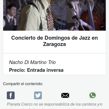
Concierto de Domingos de Jazz en
Zaragoza
Nacho Di Martino Trio
Precio:
Entrada inversa
Compartir el contenido:
Planeta Cierzo no se responsabiliza de los cambios y/o