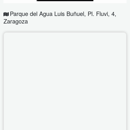
Parque del Agua Luis Buñuel, Pl. Fluvi, 4
,
Zaragoza