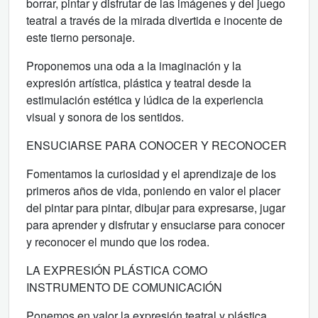
borrar, pintar y disfrutar de las imágenes y del juego
teatral a través de la mirada divertida e inocente de
este tierno personaje.
Proponemos una oda a la imaginación y la
expresión artística, plástica y teatral desde la
estimulación estética y lúdica de la experiencia
visual y sonora de los sentidos.
ENSUCIARSE PARA CONOCER Y RECONOCER
Fomentamos la curiosidad y el aprendizaje de los
primeros años de vida, poniendo en valor el placer
del pintar para pintar, dibujar para expresarse, jugar
para aprender y disfrutar y ensuciarse para conocer
y reconocer el mundo que los rodea.
LA EXPRESIÓN PLÁSTICA COMO
INSTRUMENTO DE COMUNICACIÓN
Ponemos en valor la expresión teatral y plástica