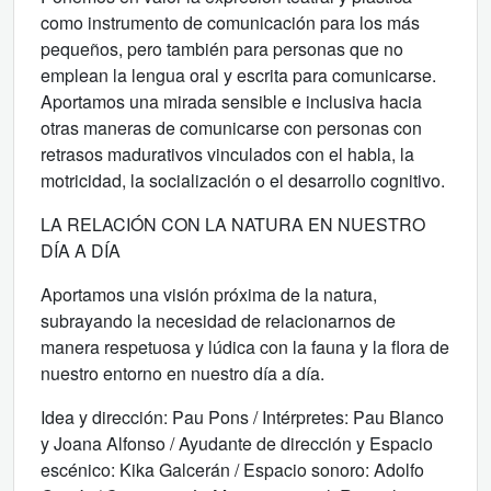
como instrumento de comunicación para los más
pequeños, pero también para personas que no
emplean la lengua oral y escrita para comunicarse.
Aportamos una mirada sensible e inclusiva hacia
otras maneras de comunicarse con personas con
retrasos madurativos vinculados con el habla, la
motricidad, la socialización o el desarrollo cognitivo.
LA RELACIÓN CON LA NATURA EN NUESTRO
DÍA A DÍA
Aportamos una visión próxima de la natura,
subrayando la necesidad de relacionarnos de
manera respetuosa y lúdica con la fauna y la flora de
nuestro entorno en nuestro día a día.
Idea y dirección: Pau Pons / Intérpretes: Pau Blanco
y Joana Alfonso / Ayudante de dirección y Espacio
escénico: Kika Galcerán / Espacio sonoro: Adolfo