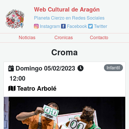
Web Cultural de Aragón
Planeta Cierzo en Redes Sociales
Instagram
Facebook
Twitter
Noticias
Cronicas
Contacto
Croma
Domingo 05/02/2023
Infantil
12:00
Teatro Arbolé