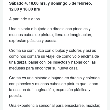
Sábado 4, 18.00 hrs. y domingo 5 de febrero,
12.00 y 18.00 hrs
A partir de 3 años
Una historia dibujada en directo con pinceles y
muchos cubos de pintura, llena de imaginación,
expresión plástica y poesía.
Croma se comunica con dibujos y colores y así es
como nos contará su viaje: de cómo voló encima de
una garza, bailar con los insectos y hablar con las
medusas para encontrar su nueva casa.
Croma es una historia dibujada en directo y colorida
con pinceles y muchos cubos de pintura que llenan
la escena de imaginación, expresión plástica y
poesía.
Una experiencia sensorial para ensuciarse, mezclar,