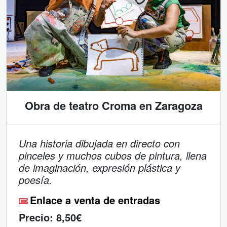
Obra de teatro Croma en Zaragoza
Una historia dibujada en directo con
pinceles y muchos cubos de pintura, llena
de imaginación, expresión plástica y
poesía.
Enlace a venta de entradas
Precio:
8,50€