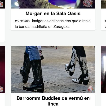
Morgan en la Sala Oasis
Imágenes del concierto que ofreció
20/12/2022
la banda madrileña en Zaragoza
Barroomm Buddies de vermú en
línea