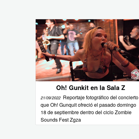
Oh! Gunkit en la Sala Z
Reportaje fotográfico del concierto
21/09/2022
que Oh! Gunquit ofreció el pasado domingo
18 de septiembre dentro del ciclo Zombie
Sounds Fest Zgza