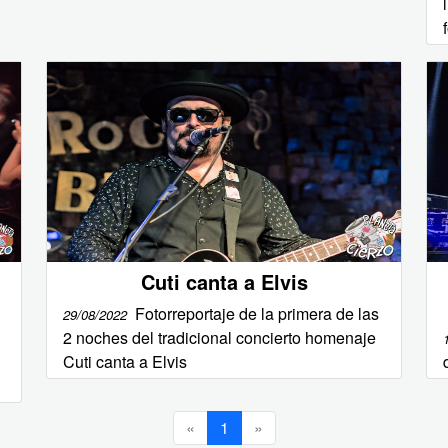
Cuti canta a Elvis
Fotorreportaje de la primera de las
29/08/2022
2 noches del tradicional concierto homenaje
Cuti canta a Elvis
«
1
»