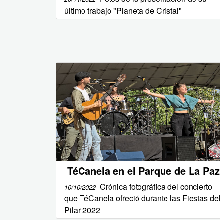
último trabajo "Planeta de Cristal"
TéCanela en el Parque de La Paz
Crónica fotográfica del concierto
10/10/2022
que TéCanela ofreció durante las Fiestas de
Pilar 2022