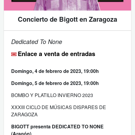
Concierto de Bigott en Zaragoza
Dedicated To None
Enlace a venta de entradas
Domingo, 4 de febrero de 2023, 19:00h
Domingo, 5 de febrero de 2023, 19:00h
BOMBO Y PLATILLO INVIERNO 2023
XXXIII CICLO DE MÚSICAS DISPARES DE
ZARAGOZA
BIGOTT presenta DEDICATED TO NONE
(Aragón)