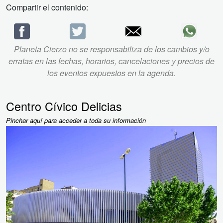
Compartir el contenido:
Planeta Cierzo no se responsabiliza de los cambios y/o
erratas en las fechas, horarios, cancelaciones y precios de
los eventos expuestos en la agenda.
Centro Cívico Delicias
Pinchar aquí para acceder a toda su información