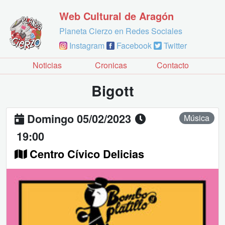
Web Cultural de Aragón
Planeta Cierzo en Redes Sociales
Instagram
Facebook
Twitter
Noticias
Cronicas
Contacto
Bigott
Domingo 05/02/2023
Música
19:00
Centro Cívico Delicias