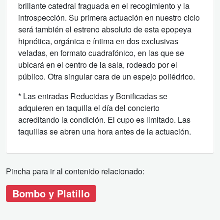
brillante catedral fraguada en el recogimiento y la
introspección. Su primera actuación en nuestro ciclo
será también el estreno absoluto de esta epopeya
hipnótica, orgánica e íntima en dos exclusivas
veladas, en formato cuadrafónico, en las que se
ubicará en el centro de la sala, rodeado por el
público. Otra singular cara de un espejo poliédrico.
* Las entradas Reducidas y Bonificadas se
adquieren en taquilla el día del concierto
acreditando la condición. El cupo es limitado. Las
taquillas se abren una hora antes de la actuación.
Pincha para ir al contenido relacionado:
Bombo y Platillo