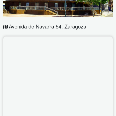
Avenida de Navarra 54
,
Zaragoza