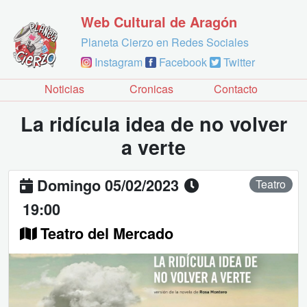
Web Cultural de Aragón
Planeta Cierzo en Redes Sociales
Instagram
Facebook
Twitter
Noticias
Cronicas
Contacto
La ridícula idea de no volver
a verte
Domingo 05/02/2023
Teatro
19:00
Teatro del Mercado