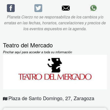
Planeta Cierzo no se responsabiliza de los cambios y/o
erratas en las fechas, horarios, cancelaciones y precios de
los eventos expuestos en la agenda.
Teatro del Mercado
Pinchar aquí para acceder a toda su información
Plaza de Santo Domingo, 27
,
Zaragoza