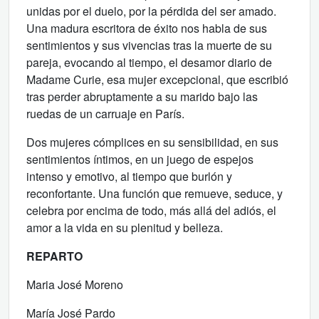
unidas por el duelo, por la pérdida del ser amado.
Una madura escritora de éxito nos habla de sus
sentimientos y sus vivencias tras la muerte de su
pareja, evocando al tiempo, el desamor diario de
Madame Curie, esa mujer excepcional, que escribió
tras perder abruptamente a su marido bajo las
ruedas de un carruaje en París.
Dos mujeres cómplices en su sensibilidad, en sus
sentimientos íntimos, en un juego de espejos
intenso y emotivo, al tiempo que burlón y
reconfortante. Una función que remueve, seduce, y
celebra por encima de todo, más allá del adiós, el
amor a la vida en su plenitud y belleza.
REPARTO
Maria José Moreno
María José Pardo