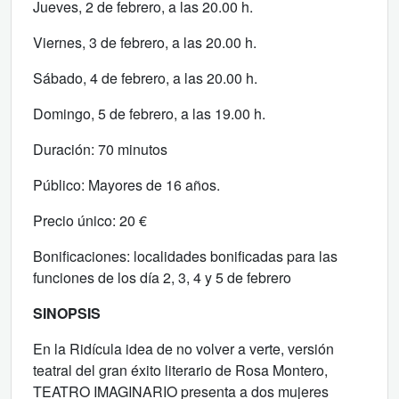
Jueves, 2 de febrero, a las 20.00 h.
Viernes, 3 de febrero, a las 20.00 h.
Sábado, 4 de febrero, a las 20.00 h.
Domingo, 5 de febrero, a las 19.00 h.
Duración: 70 minutos
Público: Mayores de 16 años.
Precio único: 20 €
Bonificaciones: localidades bonificadas para las
funciones de los día 2, 3, 4 y 5 de febrero
SINOPSIS
En la Ridícula idea de no volver a verte, versión
teatral del gran éxito literario de Rosa Montero,
TEATRO IMAGINARIO presenta a dos mujeres