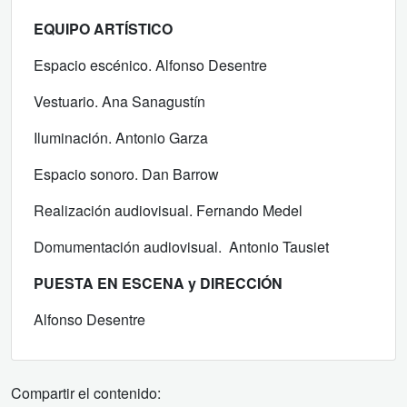
EQUIPO ARTÍSTICO
Espacio escénico. Alfonso Desentre
Vestuario. Ana Sanagustín
Iluminación. Antonio Garza
Espacio sonoro. Dan Barrow
Realización audiovisual. Fernando Medel
Domumentación audiovisual. Antonio Tausiet
PUESTA EN ESCENA y DIRECCIÓN
Alfonso Desentre
Compartir el contenido: