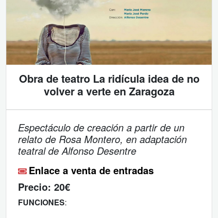
Obra de teatro La ridícula idea de no
volver a verte en Zaragoza
Espectáculo de creación a partir de un
relato de Rosa Montero, en adaptación
teatral de Alfonso Desentre
Enlace a venta de entradas
Precio:
20€
FUNCIONES
: