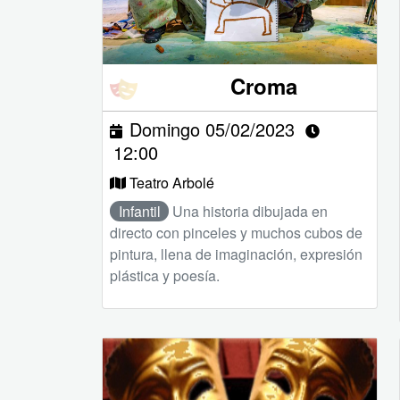
Croma
Domingo 05/02/2023
12:00
Teatro Arbolé
Infantil
Una historia dibujada en
directo con pinceles y muchos cubos de
pintura, llena de imaginación, expresión
plástica y poesía.