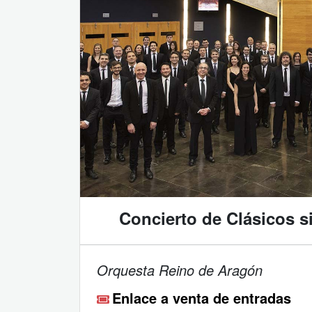
Concierto de Clásicos s
Orquesta Reino de Aragón
Enlace a venta de entradas