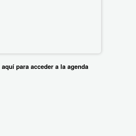
 aquí para acceder a la agenda