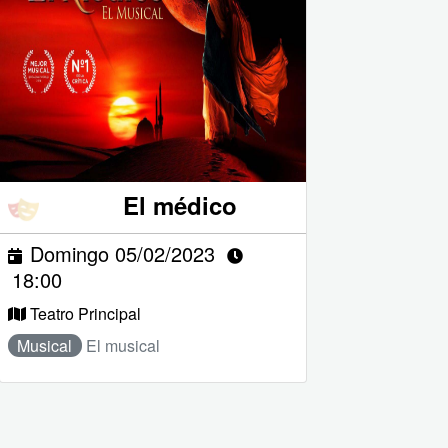
El médico
Domingo 05/02/2023
18:00
Teatro Principal
Musical
El musical