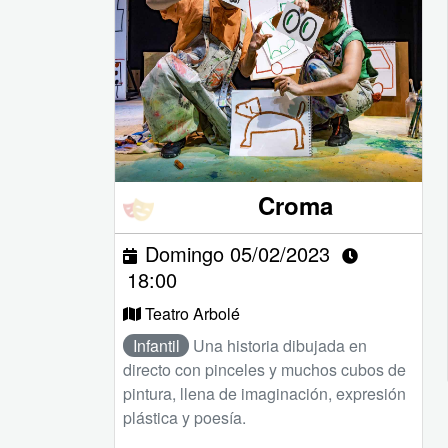
Croma
Domingo 05/02/2023
18:00
Teatro Arbolé
Infantil
Una historia dibujada en
directo con pinceles y muchos cubos de
pintura, llena de imaginación, expresión
plástica y poesía.