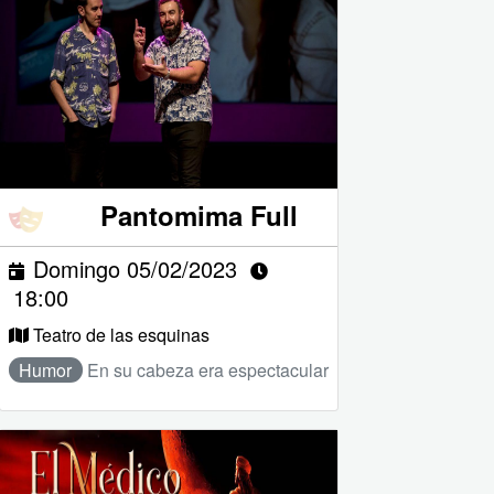
Pantomima Full
Domingo 05/02/2023
18:00
Teatro de las esquinas
Humor
En su cabeza era espectacular