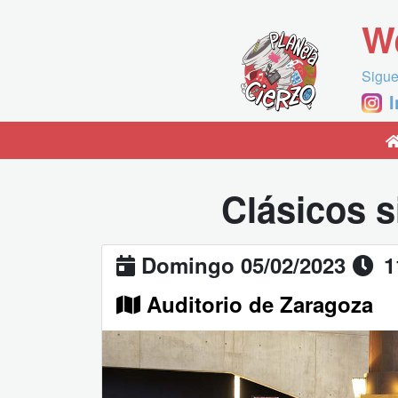
W
Sigue
Clásicos s
Domingo 05/02/2023
1
Auditorio de Zaragoza