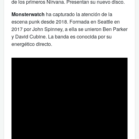
de los primeros Nirvana. Presentan su nuevo disco.
Monsterwatch
ha capturado la atención de la
escena punk desde 2018. Formada en Seattle en
2017 por John Spinney, a ella se unieron Ben Parker
y David Cubine. La banda es conocida por su
energético directo.