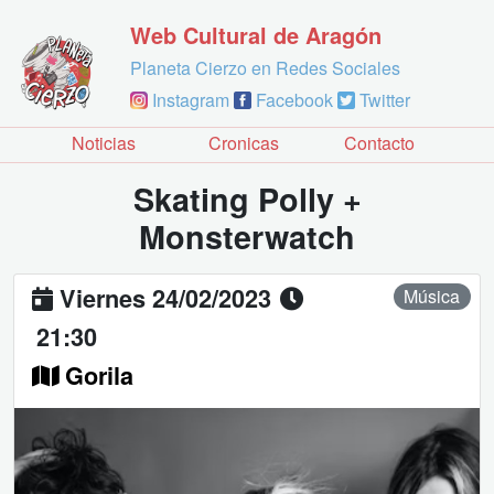
Web Cultural de Aragón
Planeta Cierzo en Redes Sociales
Instagram
Facebook
Twitter
Noticias
Cronicas
Contacto
Skating Polly +
Monsterwatch
Viernes 24/02/2023
Música
21:30
Gorila