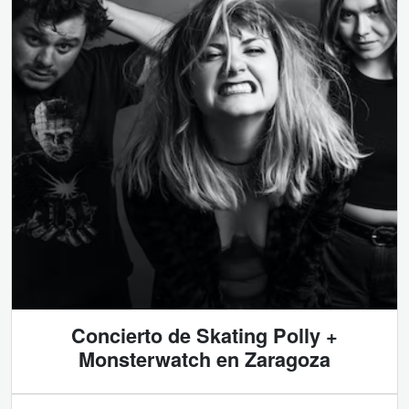
Concierto de Skating Polly +
Monsterwatch en Zaragoza