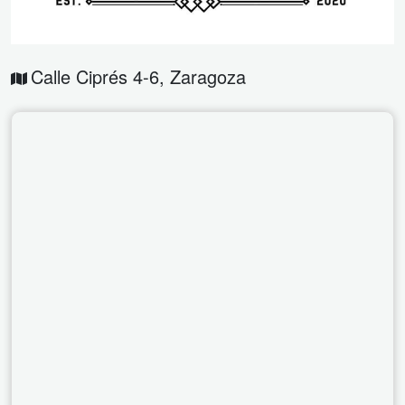
Calle Ciprés 4-6
,
Zaragoza