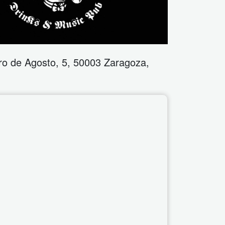
ro de Agosto, 5, 50003 Zaragoza
,