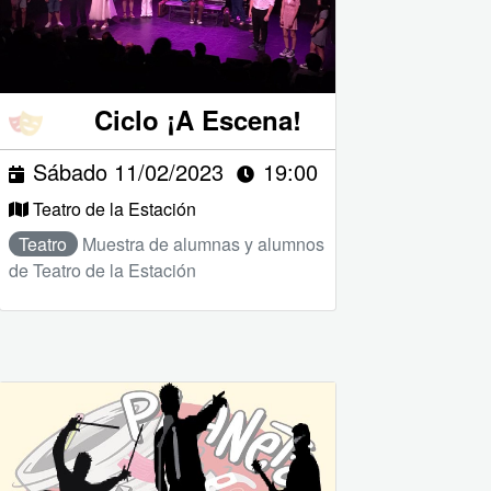
Ciclo ¡A Escena!
Sábado 11/02/2023
19:00
Teatro de la Estación
Teatro
Muestra de alumnas y alumnos
de Teatro de la Estación