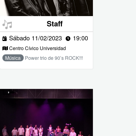
Staff
Sábado 11/02/2023
19:00
Centro Cívico Universidad
Música
Power trio de 90’s ROCK!!!