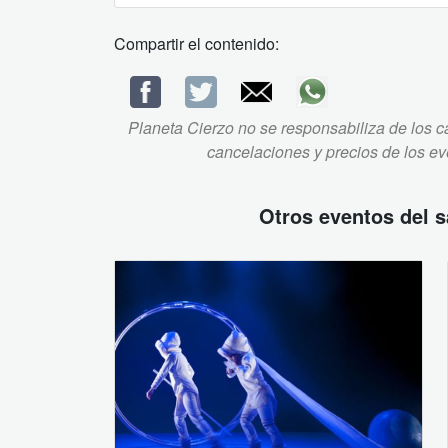
Compartir el contenido:
Planeta Cierzo no se responsabiliza de los ca
cancelaciones y precios de los e
Otros eventos del
s