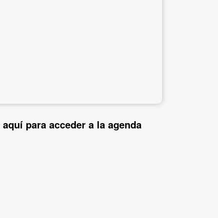
 aquí para acceder a la agenda