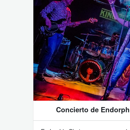
Concierto de Endorph