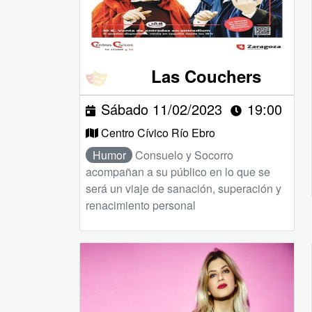
Las Couchers
Sábado 11/02/2023
19:00
Centro Cívico Río Ebro
Humor
Consuelo y Socorro
acompañan a su público en lo que se
será un viaje de sanación, superación y
renacimiento personal