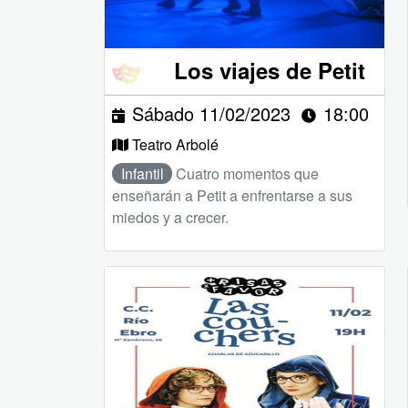
Los viajes de Petit
Sábado 11/02/2023
18:00
Teatro Arbolé
Infantil
Cuatro momentos que
enseñarán a Petit a enfrentarse a sus
miedos y a crecer.