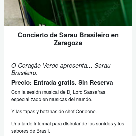
Concierto de Sarau Brasileiro en
Zaragoza
O Coraçâo Verde apresenta... Sarau
Brasileiro.
Precio:
Entrada gratis. Sin Reserva
Con la sesión musical de Dj Lord Sassafras,
especializado en músicas del mundo.
Y las tapas y botanas de chef Corleone.
Una tarde informal para disfrutar de los sonidos y los
sabores de Brasil.