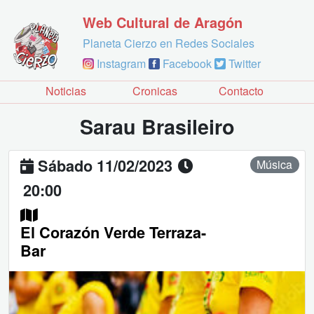
Web Cultural de Aragón
Planeta Cierzo en Redes Sociales
Instagram
Facebook
Twitter
Noticias
Cronicas
Contacto
Sarau Brasileiro
Sábado 11/02/2023
Música
20:00
El Corazón Verde Terraza-
Bar