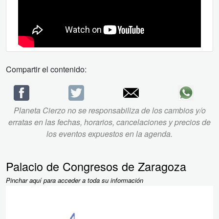
Compartir el contenido:
Planeta Cierzo no se responsabiliza de los cambios y/o
erratas en las fechas, horarios, cancelaciones y precios de
los eventos expuestos en la agenda.
Palacio de Congresos de Zaragoza
Pinchar aquí para acceder a toda su información