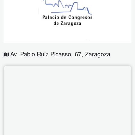
Av. Pablo Ruiz Picasso, 67
,
Zaragoza