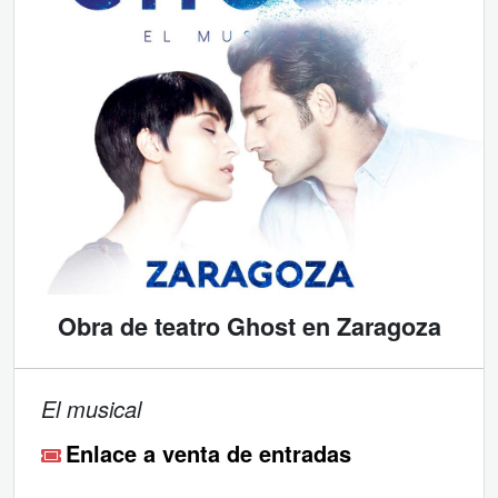
Obra de teatro Ghost en Zaragoza
El musical
Enlace a venta de entradas