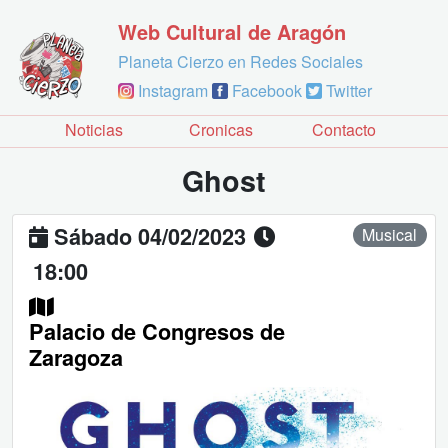
Web Cultural de Aragón
Planeta Cierzo en Redes Sociales
Instagram
Facebook
Twitter
Noticias
Cronicas
Contacto
Ghost
Sábado 04/02/2023
Musical
18:00
Palacio de Congresos de
Zaragoza