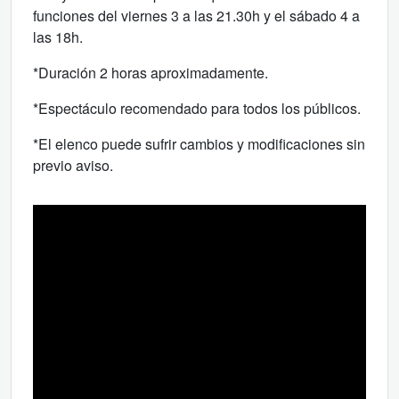
funciones del viernes 3 a las 21.30h y el sábado 4 a
las 18h.
*Duración 2 horas aproximadamente.
*Espectáculo recomendado para todos los públicos.
*El elenco puede sufrir cambios y modificaciones sin
previo aviso.