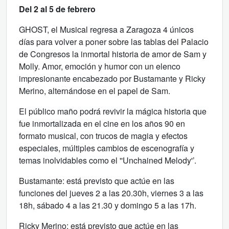
Del 2 al 5 de febrero
GHOST, el Musical regresa a Zaragoza 4 únicos
días para volver a poner sobre las tablas del Palacio
de Congresos la inmortal historia de amor de Sam y
Molly. Amor, emoción y humor con un elenco
impresionante encabezado por Bustamante y Ricky
Merino, alternándose en el papel de Sam.
El público maño podrá revivir la mágica historia que
fue inmortalizada en el cine en los años 90 en
formato musical, con trucos de magia y efectos
especiales, múltiples cambios de escenografía y
temas inolvidables como el ''Unchained Melody'’.
Bustamante: está previsto que actúe en las
funciones del jueves 2 a las 20.30h, viernes 3 a las
18h, sábado 4 a las 21.30 y domingo 5 a las 17h.
Ricky Merino: está previsto que actúe en las