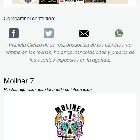
Compartir el contenido:
Planeta Cierzo no se responsabiliza de los cambios y/o
erratas en las fechas, horarios, cancelaciones y precios de
los eventos expuestos en la agenda.
Moliner 7
Pinchar aquí para acceder a toda su información