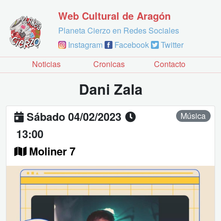
Web Cultural de Aragón
Planeta Cierzo en Redes Sociales
Instagram
Facebook
Twitter
Noticias
Cronicas
Contacto
Dani Zala
Sábado 04/02/2023
Música
13:00
Moliner 7