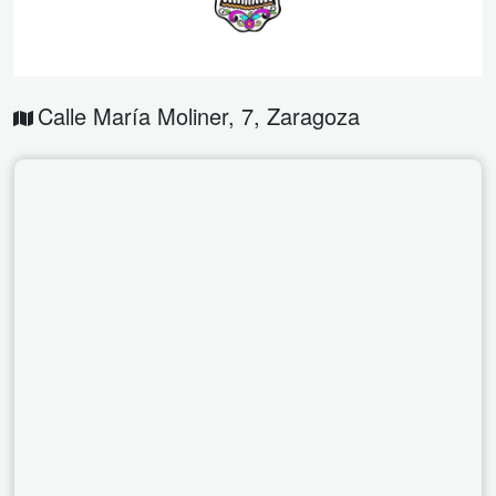
Calle María Moliner, 7
,
Zaragoza