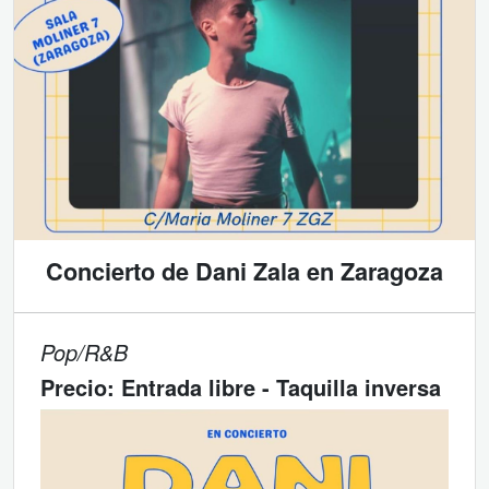
Concierto de Dani Zala en Zaragoza
Pop/R&B
Precio:
Entrada libre - Taquilla inversa