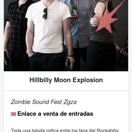
Hillbilly Moon Explosion
Zombie Sound Fest Zgza
Enlace a venta de entradas
Toda una banda mítica entre los fans del Rockabilly