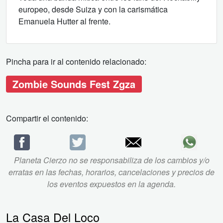
europeo, desde Suiza y con la carismática
Emanuela Hutter al frente.
Pincha para ir al contenido relacionado:
Zombie Sounds Fest Zgza
Compartir el contenido:
Planeta Cierzo no se responsabiliza de los cambios y/o
erratas en las fechas, horarios, cancelaciones y precios de
los eventos expuestos en la agenda.
La Casa Del Loco