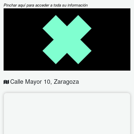
Pinchar aquí para acceder a toda su información
Calle Mayor 10
,
Zaragoza