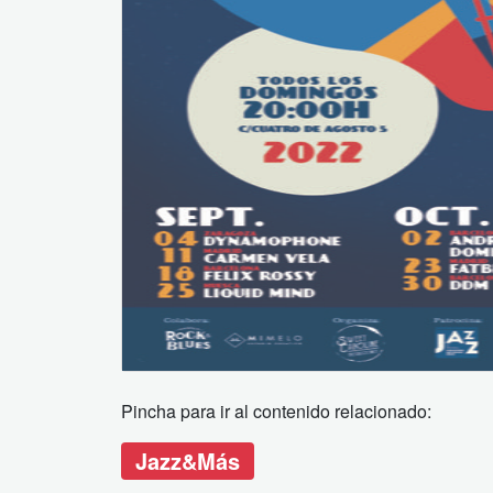
Pincha para ir al contenido relacionado:
Jazz&Más