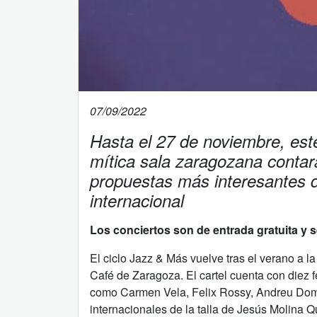
07/09/2022
Hasta el 27 de noviembre, este
mítica sala zaragozana contar
propuestas más interesantes d
internacional
Los conciertos son de entrada gratuita y 
El ciclo Jazz & Más vuelve tras el verano a la
Café de Zaragoza. El cartel cuenta con diez 
como Carmen Vela, Felix Rossy, Andreu Dome
internacionales de la talla de Jesús Molina 