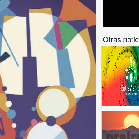
Otras notic