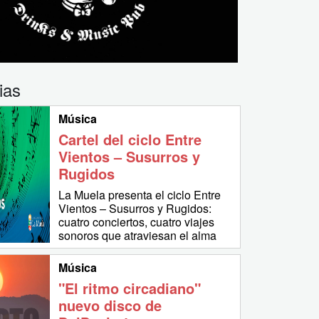
ias
Música
Cartel del ciclo Entre
Vientos – Susurros y
Rugidos
La Muela presenta el ciclo Entre
Vientos – Susurros y Rugidos:
cuatro conciertos, cuatro viajes
sonoros que atraviesan el alma
Música
"El ritmo circadiano"
nuevo disco de