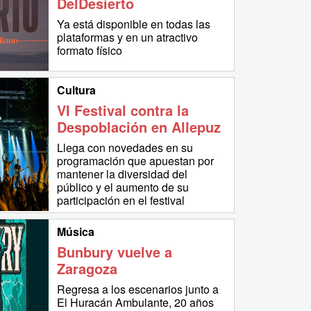
DelDesierto
Ya está disponible en todas las
plataformas y en un atractivo
formato físico
Cultura
VI Festival contra la
Despoblación en Allepuz
Llega con novedades en su
programación que apuestan por
mantener la diversidad del
público y el aumento de su
participación en el festival
Música
Bunbury vuelve a
Zaragoza
Regresa a los escenarios junto a
El Huracán Ambulante, 20 años