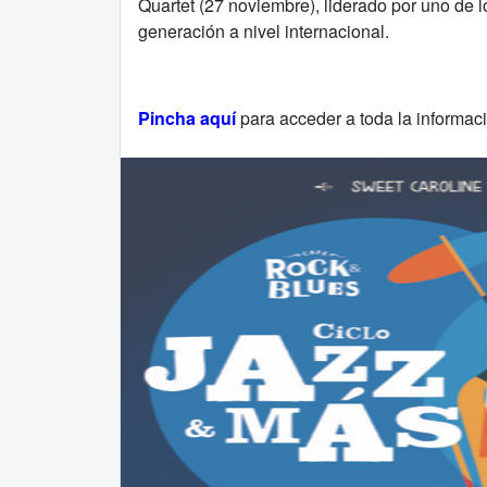
Quartet (27 noviembre), liderado por uno de 
generación a nivel internacional.
Pincha aquí
para acceder a toda la informac