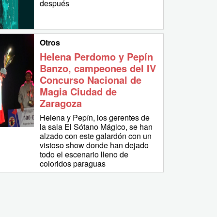
después
Otros
Helena Perdomo y Pepín
Banzo, campeones del IV
Concurso Nacional de
Magia Ciudad de
Zaragoza
Helena y Pepín, los gerentes de
la sala El Sótano Mágico, se han
alzado con este galardón con un
vistoso show donde han dejado
todo el escenario lleno de
coloridos paraguas