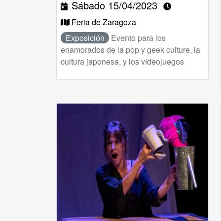
Sábado 15/04/2023
Feria de Zaragoza
Exposición
Evento para los
enamorados de la pop y geek culture, la
cultura japonesa, y los vídeojuegos