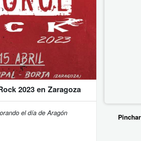
Rock 2023 en Zaragoza
orando el día de Aragón
Pinchar