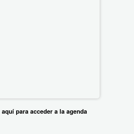
 aquí para acceder a la agenda