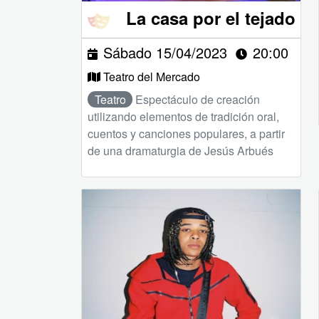
La casa por el tejado
Sábado 15/04/2023
20:00
Teatro del Mercado
Teatro
Espectáculo de creación
utilizando elementos de tradición oral,
cuentos y canciones populares, a partir
de una dramaturgia de Jesús Arbués