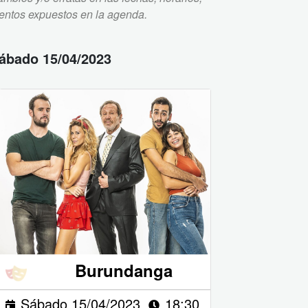
ventos expuestos en la agenda.
ábado 15/04/2023
Burundanga
Sábado 15/04/2023
18:30