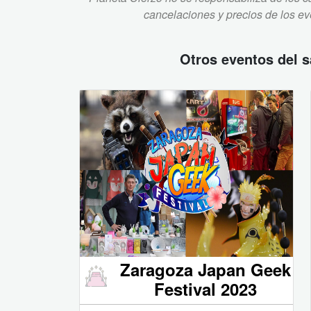
cancelaciones y precios de los e
Otros eventos del
s
Zaragoza Japan Geek
Festival 2023