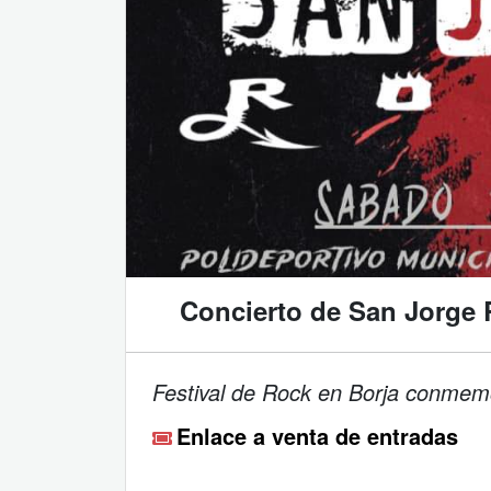
Concierto de San Jorge 
Festival de Rock en Borja conmem
Enlace a venta de entradas