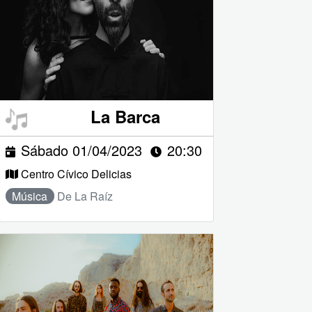
La Barca
Sábado 01/04/2023
20:30
Centro Cívico Delicias
Música
De La Raíz