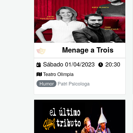
Menage a Trois
Sábado 01/04/2023
20:30
Teatro Olimpia
Humor
Patri Psicologa