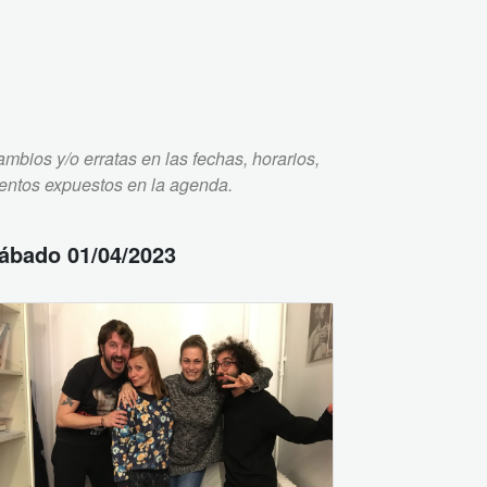
mbios y/o erratas en las fechas, horarios,
ventos expuestos en la agenda.
ábado 01/04/2023