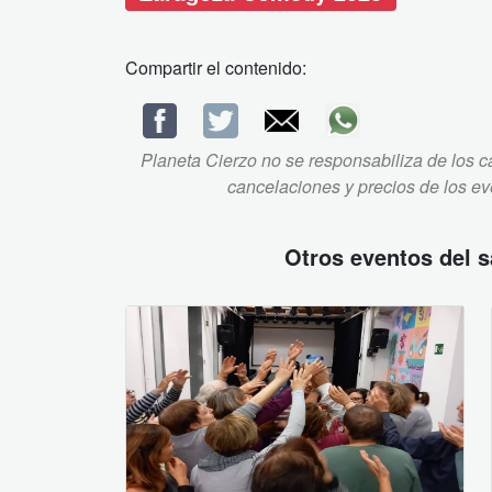
Compartir el contenido:
Planeta Cierzo no se responsabiliza de los ca
cancelaciones y precios de los e
Otros eventos del
s