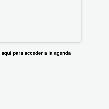
 aquí para acceder a la agenda