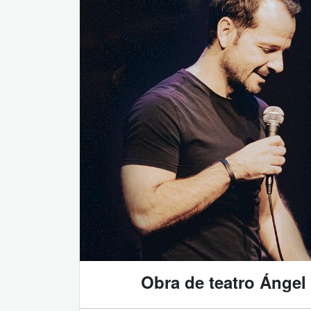
Obra de teatro Ángel