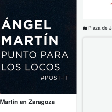
Plaza de J
 Martín en Zaragoza