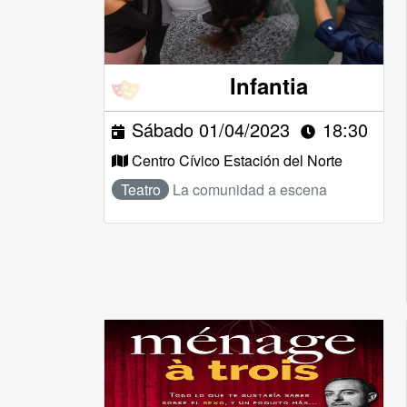
Infantia
Sábado 01/04/2023
18:30
Centro Cívico Estación del Norte
Teatro
La comunidad a escena