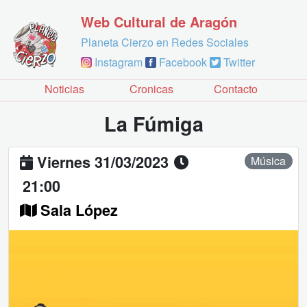
Web Cultural de Aragón
Planeta Cierzo en Redes Sociales
Instagram
Facebook
Twitter
Noticias
Cronicas
Contacto
La Fúmiga
Viernes 31/03/2023
Música
21:00
Sala López