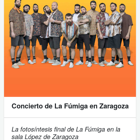
Concierto de La Fúmiga en Zaragoza
La fotosíntesis final de La Fúmiga en la
sala López de Zaragoza