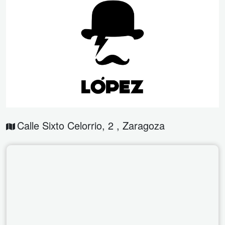
Calle Sixto Celorrio, 2
,
Zaragoza