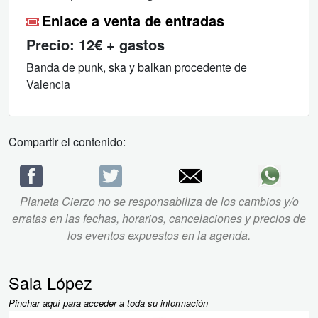
Enlace a venta de entradas
Precio:
12€ + gastos
Banda de punk, ska y balkan procedente de
Valencia
Compartir el contenido:
Planeta Cierzo no se responsabiliza de los cambios y/o
erratas en las fechas, horarios, cancelaciones y precios de
los eventos expuestos en la agenda.
Sala López
Pinchar aquí para acceder a toda su información