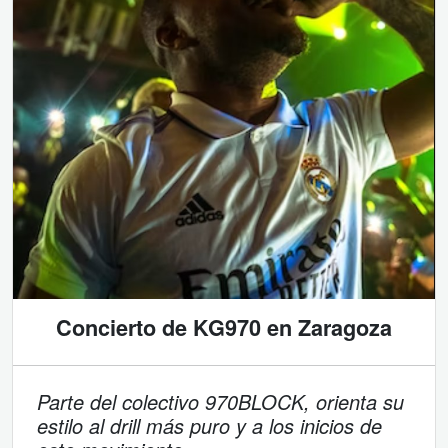
Concierto de KG970 en Zaragoza
Parte del colectivo 970BLOCK, orienta su
estilo al drill más puro y a los inicios de