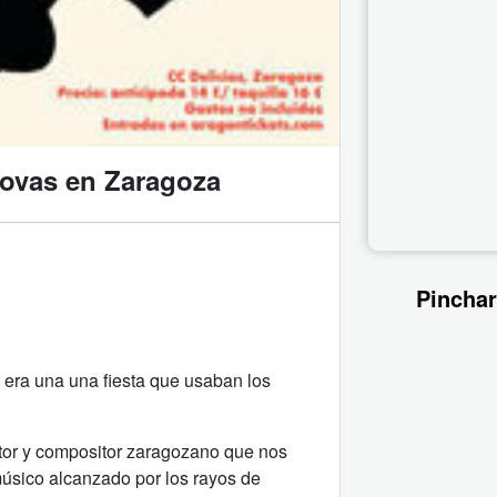
ovas en Zaragoza
Pinchar
 era una una fiesta que usaban los
ctor y compositor zaragozano que nos
úsico alcanzado por los rayos de