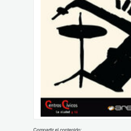
Compartir el contenido: