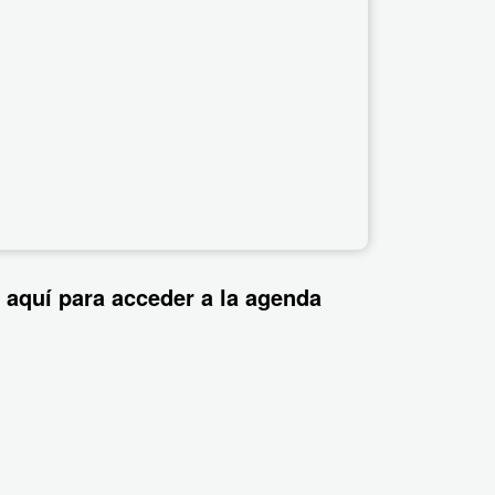
 aquí para acceder a la agenda