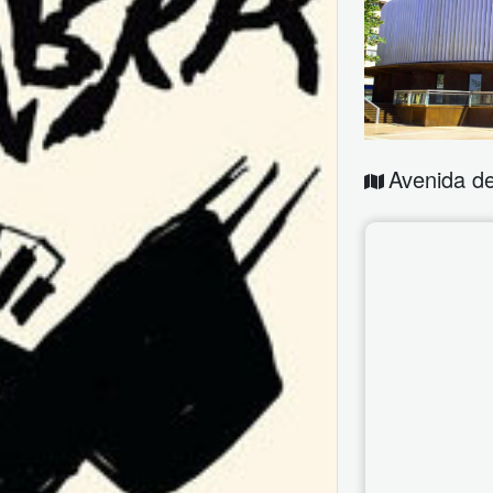
Avenida d