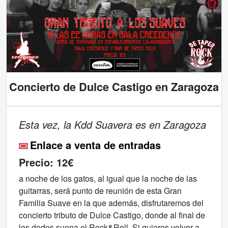
Concierto de Dulce Castigo en Zaragoza
Esta vez, la Kdd Suavera es en Zaragoza
Enlace a venta de entradas
Precio:
12€
a noche de los gatos, al igual que la noche de las
guitarras, será punto de reunión de esta Gran
Familia Suave en la que además, disfrutaremos del
concierto tributo de Dulce Castigo, donde al final de
los dedos suena el Rock&Roll. Si quieres volver a