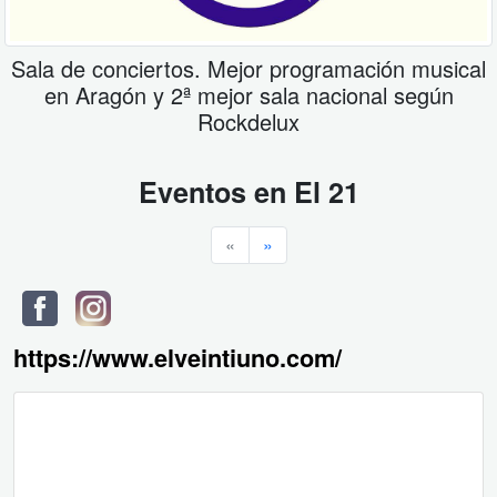
Sala de conciertos. Mejor programación musical
en Aragón y 2ª mejor sala nacional según
Rockdelux
Eventos en
El 21
«
»
https://www.elveintiuno.com/