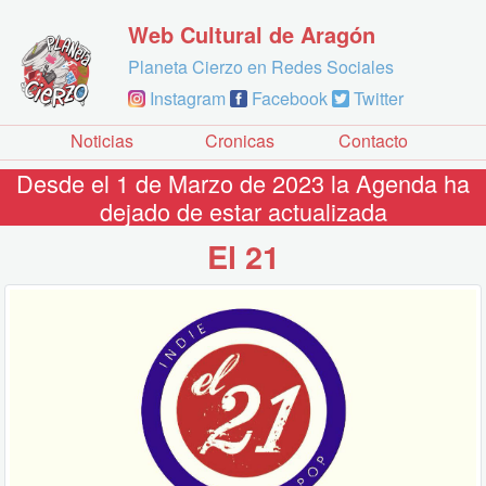
Web Cultural de Aragón
Planeta Cierzo en Redes Sociales
Instagram
Facebook
Twitter
Noticias
Cronicas
Contacto
Desde el 1 de Marzo de 2023 la Agenda ha
dejado de estar actualizada
El 21