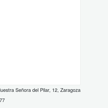
uestra Señora del Pilar, 12
,
Zaragoza
 77