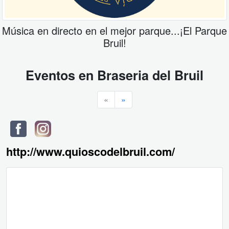
Música en directo en el mejor parque...¡El Parque
Bruil!
Eventos en
Braseria del Bruil
«
»
http://www.quioscodelbruil.com/