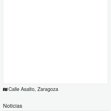
Calle Asalto
,
Zaragoza
Noticias